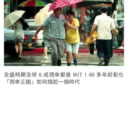
全盛時期全球 6 成雨傘都是 MIT！40 多年前彰化
「雨傘王國」如何撐起一個時代