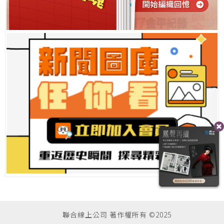
聯合線上公司 著作權所有 ©2025