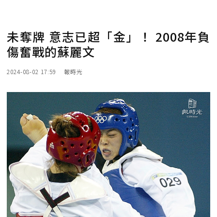
未奪牌 意志已超「金」！ 2008年負
傷奮戰的蘇麗文
2024-08-02 17:59
報時光