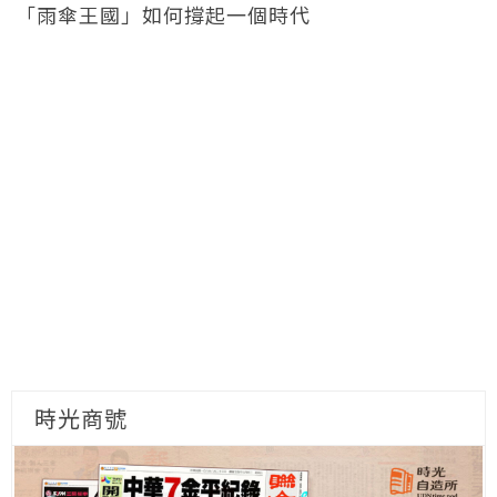
「雨傘王國」如何撐起一個時代
時光商號