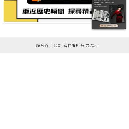
聯合線上公司 著作權所有 ©2025