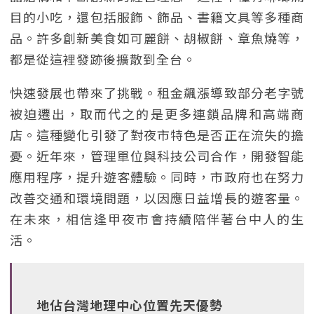
目的小吃，還包括服飾、飾品、書籍文具等多種商
品。許多創新美食如可麗餅、胡椒餅、章魚燒等，
都是從這裡發跡後擴散到全台。
快速發展也帶來了挑戰。租金飆漲導致部分老字號
被迫遷出，取而代之的是更多連鎖品牌和高端商
店。這種變化引發了對夜市特色是否正在流失的擔
憂。近年來，管理單位與科技公司合作，開發智能
應用程序，提升遊客體驗。同時，市政府也在努力
改善交通和環境問題，以因應日益增長的遊客量。
在未來，相信逢甲夜市會持續陪伴著台中人的生
活。
地佔台灣地理中心位置先天優勢