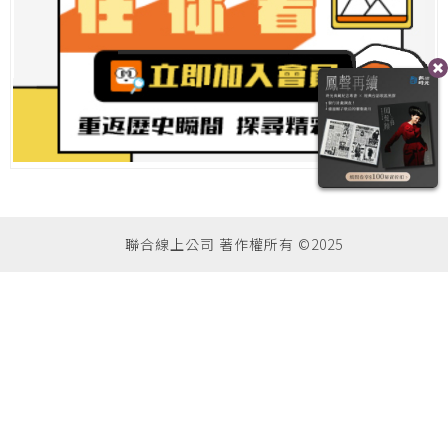
聯合線上公司 著作權所有 ©2025