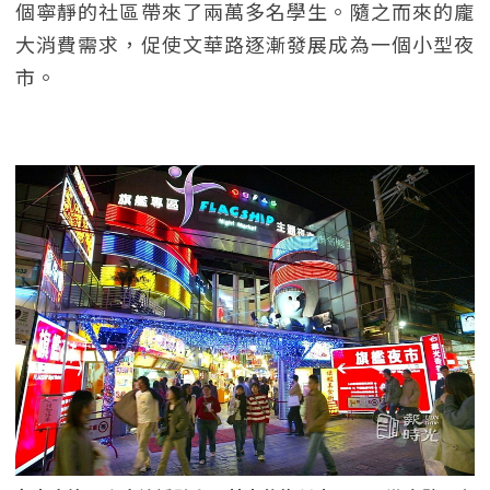
個寧靜的社區帶來了兩萬多名學生。隨之而來的龐
大消費需求，促使文華路逐漸發展成為一個小型夜
市。