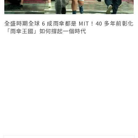
全盛時期全球 6 成雨傘都是 MIT！40 多年前彰化
「雨傘王國」如何撐起一個時代