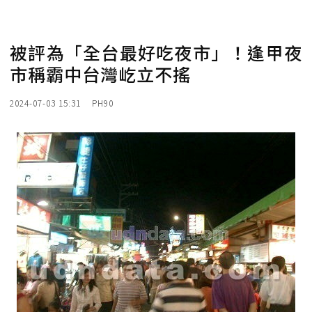
被評為「全台最好吃夜市」！逢甲夜
市稱霸中台灣屹立不搖
2024-07-03 15:31
PH90