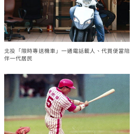
北投「限時專送機車」一通電話載人、代買便當陪
伴一代居民