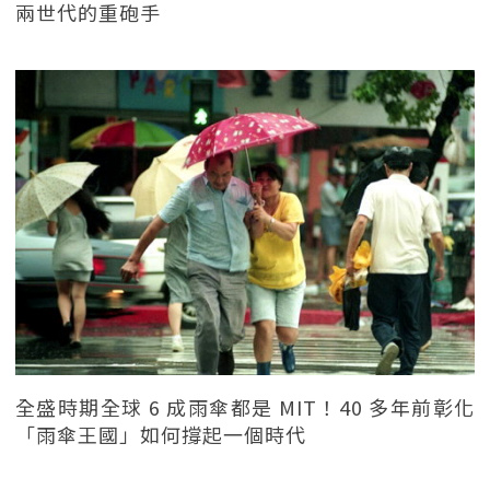
兩世代的重砲手
全盛時期全球 6 成雨傘都是 MIT！40 多年前彰化
「雨傘王國」如何撐起一個時代