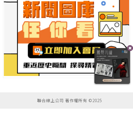
聯合線上公司 著作權所有 ©2025