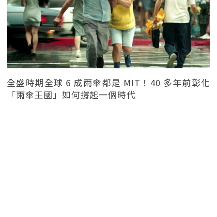
全盛時期全球 6 成雨傘都是 MIT！40 多年前彰化
「雨傘王國」如何撐起一個時代