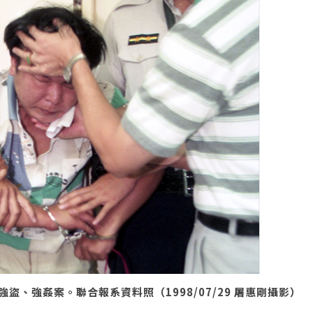
、強姦案。聯合報系資料照（1998/07/29 屠惠剛攝影）