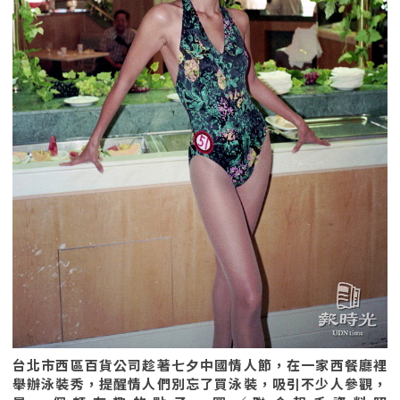
台北市西區百貨公司趁著七夕中國情人節，在一家西餐廳裡
舉辦泳裝秀，提醒情人們別忘了買泳裝，吸引不少人參觀，