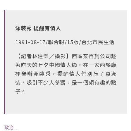
泳裝秀 提醒有情人
1991-08-17/聯合報/15版/台北市民生活
【記者林建榮╱攝影】西區某百貨公司趁
著昨天的七夕中國情人節，在一家西餐廳
裡舉辦泳裝秀，提醒情人們別忘了買泳
裝，吸引不少人參觀，是一個頗有趣的點
子。
政治
﹒