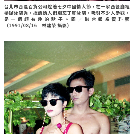
台北市西區百貨公司趁著七夕中國情人節，在一家西餐廳裡
舉辦泳裝秀，提醒情人們別忘了買泳裝，吸引不少人參觀，
是一個頗有趣的點子。圖／聯合報系資料照
（1991/08/16 林建榮 攝影）