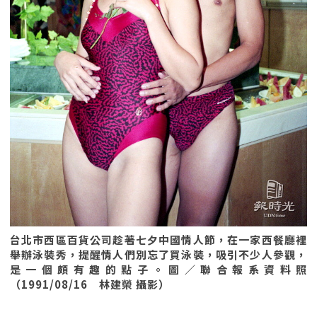
台北市西區百貨公司趁著七夕中國情人節，在一家西餐廳裡
舉辦泳裝秀，提醒情人們別忘了買泳裝，吸引不少人參觀，
是一個頗有趣的點子。圖／聯合報系資料照
（1991/08/16 林建榮 攝影）