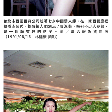
台北市西區百貨公司趁著七夕中國情人節，在一家西餐廳裡
舉辦泳裝秀，提醒情人們別忘了買泳裝，吸引不少人參觀，
是一個頗有趣的點子。圖／聯合報系資料照
（1991/08/16 林建榮 攝影）