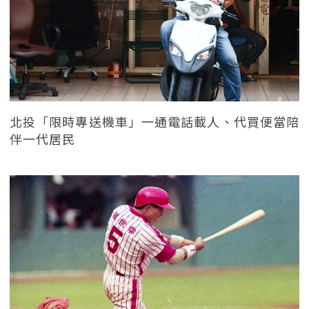
北投「限時專送機車」一通電話載人、代買便當陪
伴一代居民