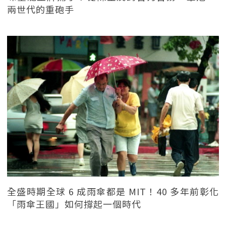
兩世代的重砲手
全盛時期全球 6 成雨傘都是 MIT！40 多年前彰化
「雨傘王國」如何撐起一個時代