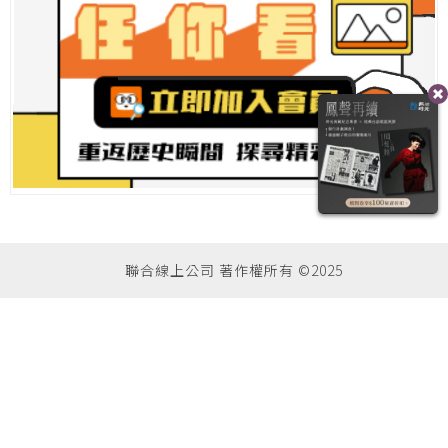
聯合線上公司 著作權所有 ©2025