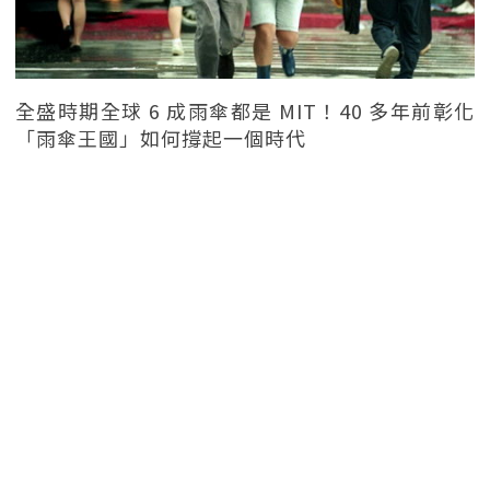
全盛時期全球 6 成雨傘都是 MIT！40 多年前彰化
「雨傘王國」如何撐起一個時代