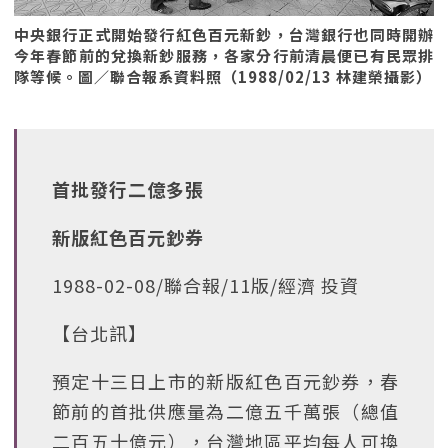
中央銀行正式開始發行紅色百元新鈔，台灣銀行也同時開辦
今年春節前的兌換新鈔服務，各家分行前清晨便已有民眾排
隊等候。圖／聯合報系資料照（1988/02/13 林建榮攝影）
首批發行二億多張
新版紅色百元鈔券
1988-02-08/聯合報/11版/經濟 投資
【台北訊】
預定十三日上市的新版紅色百元鈔券，春
節前的首批供應量為二億五千萬張（總值
二百五十億元），台灣地區平均每人可換