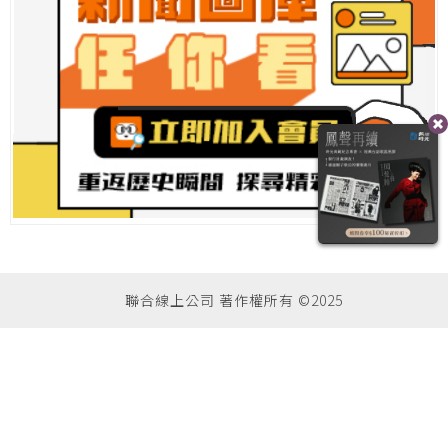
聯合線上公司 著作權所有 ©2025