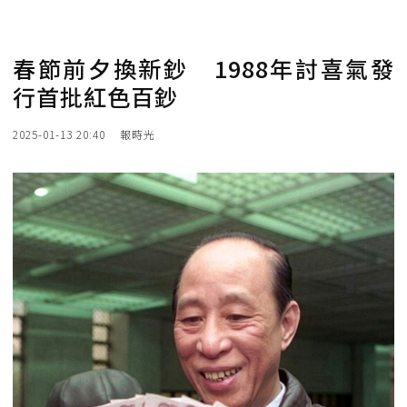
春節前夕換新鈔 1988年討喜氣發
行首批紅色百鈔
2025-01-13 20:40
報時光