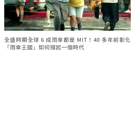
全盛時期全球 6 成雨傘都是 MIT！40 多年前彰化
「雨傘王國」如何撐起一個時代