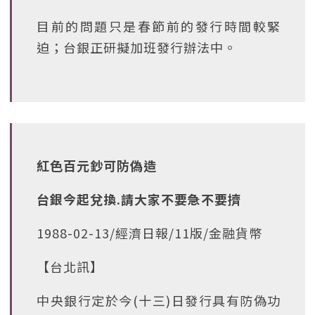
目前的問題只是春節前的發行時間較緊
迫；台銀正研擬加班發行辦法中。
紅色百元鈔可防偽造
台銀今起兌換.請大家不要急不要擠
1988-02-13/經濟日報/11版/金融貨幣
【台北訊】
中央銀行定於今(十三)日發行具有防偽功