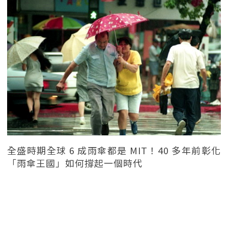
全盛時期全球 6 成雨傘都是 MIT！40 多年前彰化
「雨傘王國」如何撐起一個時代