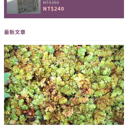
NT$350
NT$240
最新文章