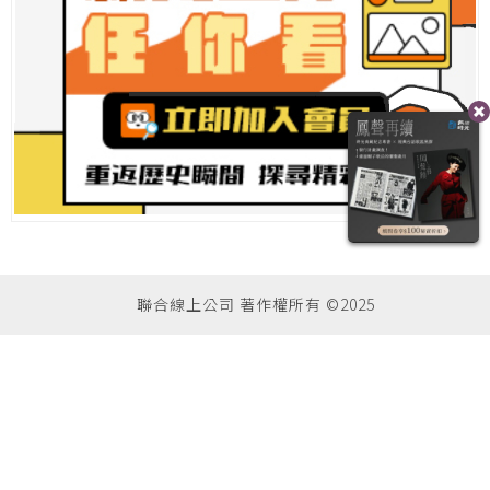
聯合線上公司 著作權所有 ©2025