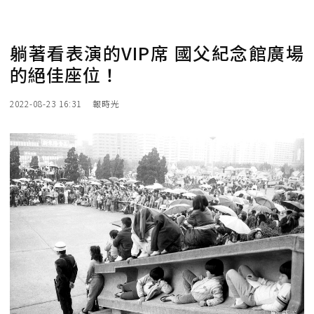
躺著看表演的VIP席 國父紀念館廣場
的絕佳座位！
2022-08-23 16:31
報時光