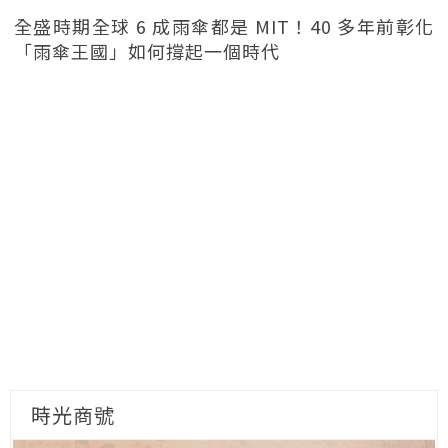
全盛時期全球 6 成雨傘都是 MIT！40 多年前彰化
「雨傘王國」如何撐起一個時代
時光商號