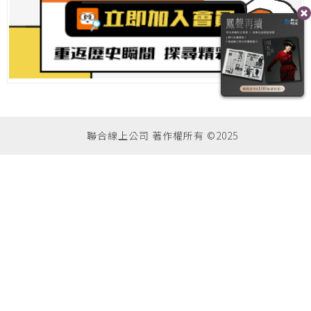
聯合線上公司 著作權所有 ©2025