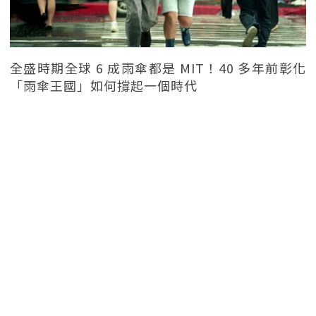
全盛時期全球 6 成雨傘都是 MIT！40 多年前彰化
「雨傘王國」如何撐起一個時代