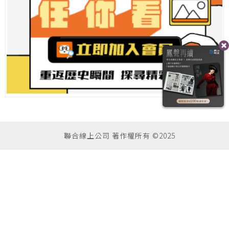
聯合線上公司 著作權所有 ©2025