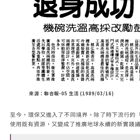
來源：聯合報-05 生活 (1989/03/16)
至今，環保又進入了不同境界，除了時下流行的
使用既有資源，又變成了推廣地球永續的新實踐