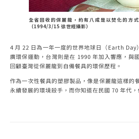
全省回收的保麗龍，約有八成是以焚化的方式
（1994/3/15 徐世經攝影）
4 月 22 日為一年一度的世界地球日（Earth 
廣環保運動，台灣則是在 1990 年加入響應，
回顧臺灣從保麗龍到自備餐具的環保歷程。
作為一次性餐具的塑膠製品，像是保麗龍這樣的
永續發展的環境殺手，而你知道在民國 70 年代