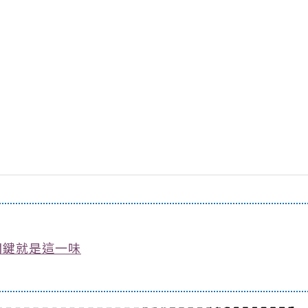
關鍵就是這一味