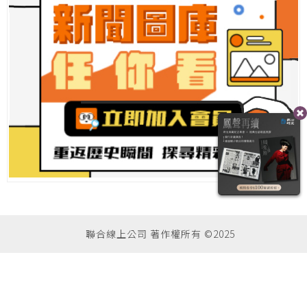
聯合線上公司 著作權所有 ©2025