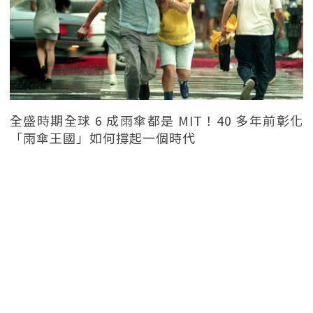
全盛時期全球 6 成雨傘都是 MIT！40 多年前彰化
「雨傘王國」如何撐起一個時代