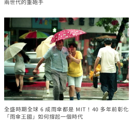
兩世代的重砲手
全盛時期全球 6 成雨傘都是 MIT！40 多年前彰化
「雨傘王國」如何撐起一個時代