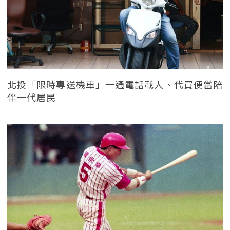
北投「限時專送機車」一通電話載人、代買便當陪
伴一代居民