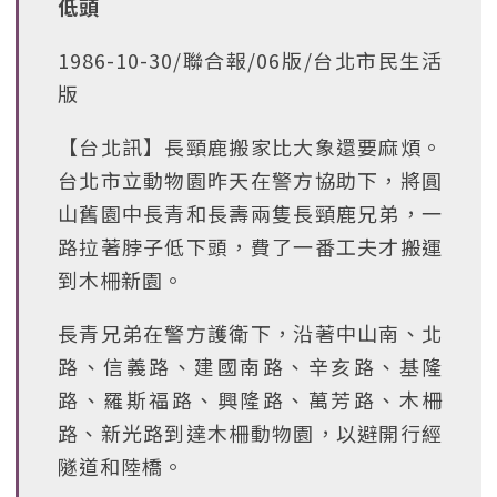
低頭
1986-10-30/聯合報/06版/台北市民生活
版
【台北訊】長頸鹿搬家比大象還要麻煩。
台北市立動物園昨天在警方協助下，將圓
山舊園中長青和長壽兩隻長頸鹿兄弟，一
路拉著脖子低下頭，費了一番工夫才搬運
到木柵新園。
長青兄弟在警方護衛下，沿著中山南、北
路、信義路、建國南路、辛亥路、基隆
路、羅斯福路、興隆路、萬芳路、木柵
路、新光路到達木柵動物園，以避開行經
隧道和陸橋。