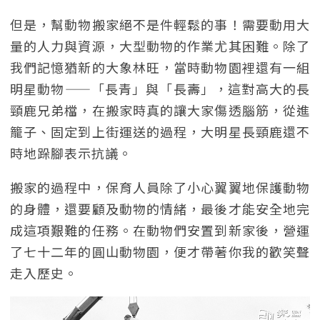
但是，幫動物搬家絕不是件輕鬆的事！需要動用大
量的人力與資源，大型動物的作業尤其困難。除了
我們記憶猶新的大象林旺，當時動物園裡還有一組
明星動物——「長青」與「長壽」，這對高大的長
頸鹿兄弟檔，在搬家時真的讓大家傷透腦筋，從進
籠子、固定到上街運送的過程，大明星長頸鹿還不
時地跺腳表示抗議。
搬家的過程中，保育人員除了小心翼翼地保護動物
的身體，還要顧及動物的情緒，最後才能安全地完
成這項艱難的任務。在動物們安置到新家後，營運
了七十二年的圓山動物園，便才帶著你我的歡笑聲
走入歷史。