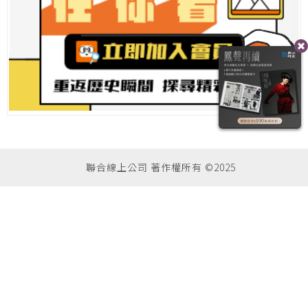
聯合線上公司 著作權所有 ©2025