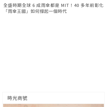
全盛時期全球 6 成雨傘都是 MIT！40 多年前彰化
「雨傘王國」如何撐起一個時代
時光商號