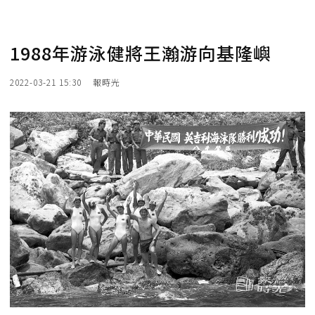
1988年游泳健將王瀚游向基隆嶼
2022-03-21 15:30
報時光