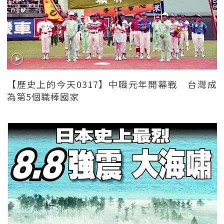
【歷史上的今天0317】中職元年開幕戰 台灣成
為第5個職棒國家