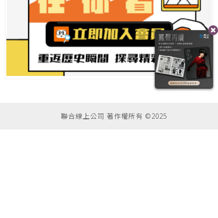
聯合線上公司 著作權所有 ©2025