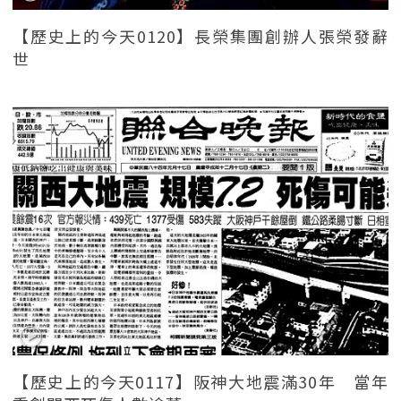
【歷史上的今天0120】長榮集團創辦人張榮發辭
世
【歷史上的今天0117】阪神大地震滿30年 當年