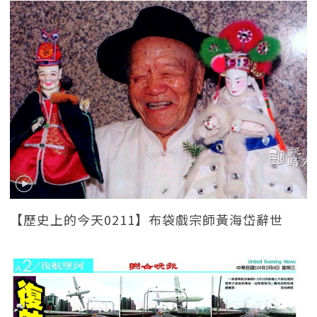
【歷史上的今天0211】布袋戲宗師黃海岱辭世