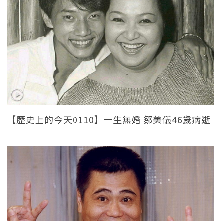
【歷史上的今天0110】一生無婚 鄒美儀46歲病逝