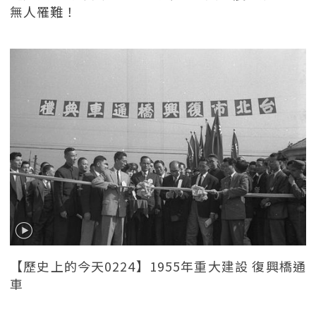
無人罹難！
【歷史上的今天0224】1955年重大建設 復興橋通
車