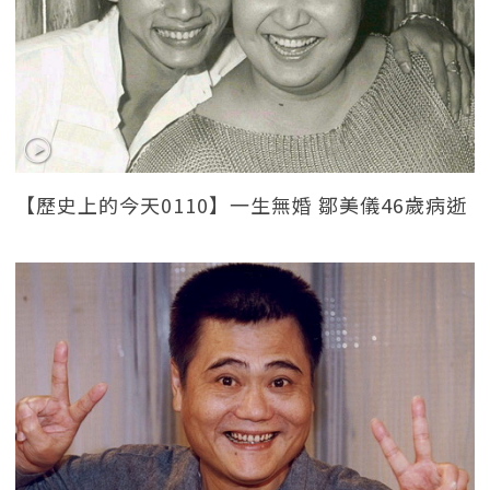
【歷史上的今天0110】一生無婚 鄒美儀46歲病逝