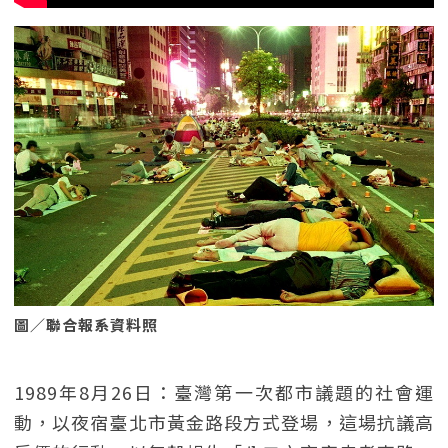
圖／聯合報系資料照
1989年8月26日：臺灣第一次都市議題的社會運
動，以夜宿臺北市黃金路段方式登場，這場抗議高