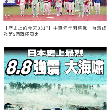
【歷史上的今天0317】中職元年開幕戰 台灣成
為第5個職棒國家