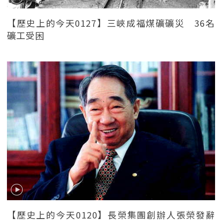
【歷史上的今天0127】三峽成福煤礦礦災 36名
礦工受困
【歷史上的今天0120】長榮集團創辦人張榮發辭