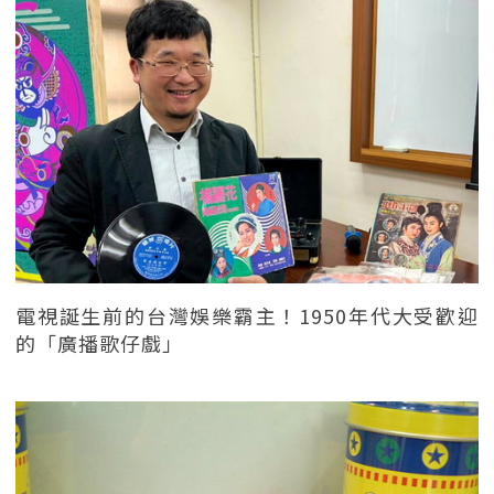
電視誕生前的台灣娛樂霸主！1950年代大受歡迎
的「廣播歌仔戲」