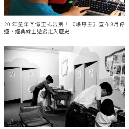
20 年童年回憶正式告別！《爆爆王》宣布8月停
運，經典線上遊戲走入歷史