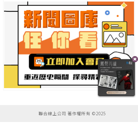
聯合線上公司 著作權所有 ©2025