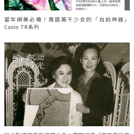
當年網美必備！風靡萬千少女的「自拍神器」
Casio TR系列