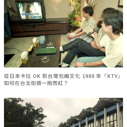
從日本卡拉 OK 到台灣包廂文化 1989 年「KTV」
如何在台北街頭一炮而紅？