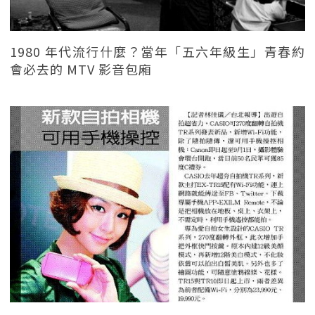
1980 年代流行什麼？當年「五六年級生」青春約
會必去的 MTV 影音包廂