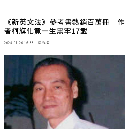
《新英文法》參考書熱銷百萬冊 作
者柯旗化竟一生黑牢17載
2024-01-26 16:33
吳秀樺