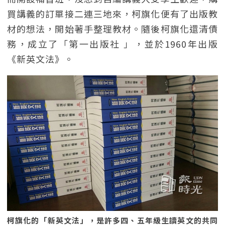
買講義的訂單接二連三地來，柯旗化便有了出版教
材的想法，開始著手整理教材。隨後柯旗化還清債
務，成立了「第一出版社 」，並於1960年出版
《新英文法》。
柯旗化的「新英文法」，是許多四、五年級生讀英文的共同