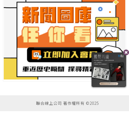
聯合線上公司 著作權所有 ©2025