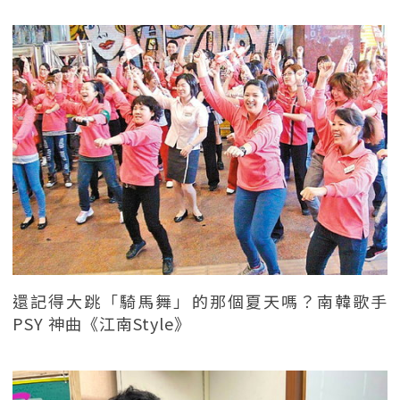
還記得大跳「騎馬舞」的那個夏天嗎？南韓歌手
PSY 神曲《江南Style》