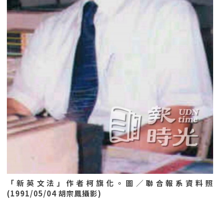
「新英文法」作者柯旗化。圖／聯合報系資料照
(1991/05/04 胡宗鳳攝影)