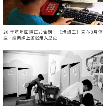
20 年童年回憶正式告別！《爆爆王》宣布8月停
運，經典線上遊戲走入歷史