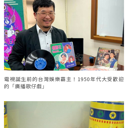
電視誕生前的台灣娛樂霸主！1950年代大受歡迎
的「廣播歌仔戲」