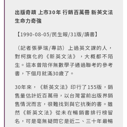
出版奇蹟 上市30年 行銷百萬冊 新英文法
生命力奇強
【1990-08-05/民生報/31版/讀書】
（記者張夢瑞/專訪）上過英文課的人，
對柯旗化的《新英文法》，大概都不陌
生。這本曾陪伴無數學子通過聯考的參考
書，下個月就滿30歲了。
30年來，《新英文法》印行了155版，銷
售量估計近百萬冊，以台灣當前出版界銷
售情況而言，很難找到與它抗衡的書。雖
然《新英文法》從未在暢銷書排行榜留
名，可是毫無疑問它是近二、三十年最暢