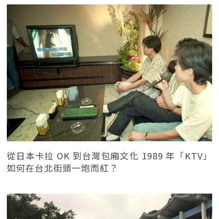
從日本卡拉 OK 到台灣包廂文化 1989 年「KTV」
如何在台北街頭一炮而紅？