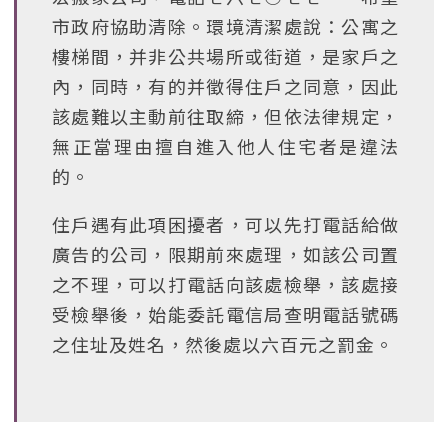
市政府協助清除。環境清潔處說：公寓之
樓梯間，并非公共場所或街道，是家戶之
內，同時，有的并徵得住戶之同意，因此
該處難以主動前往取締，但依法律規定，
無正當理由擅自進入他人住宅者是違法
的。
住戶遇有此項困擾者，可以先打電話給做
廣告的公司，限期前來處理，如該公司置
之不理，可以打電話向該處檢舉，該處接
受檢舉後，始能委託電信局查明電話號碼
之住址及姓名，然後處以六百元之罰金。