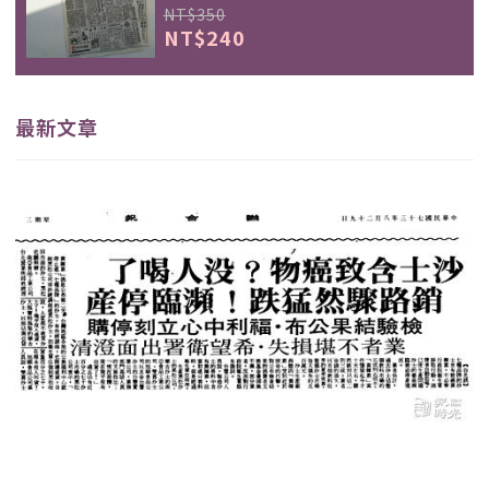
NT$350
NT$240
最新文章