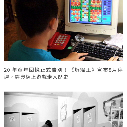
20 年童年回憶正式告別！《爆爆王》宣布8月停
運，經典線上遊戲走入歷史