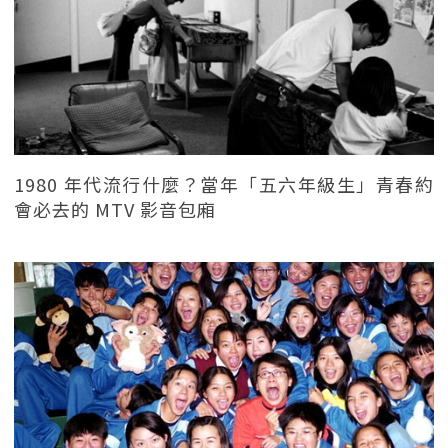
1980 年代流行什麼？當年「五六年級生」青春約
會必去的 MTV 影音包廂