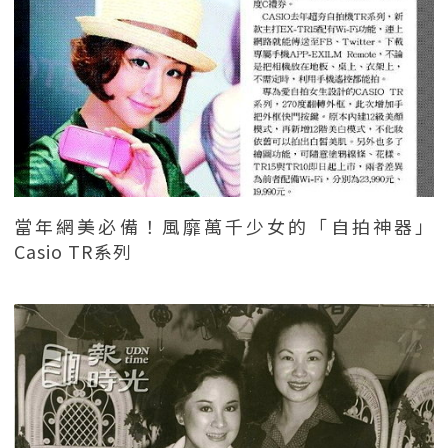
當年網美必備！風靡萬千少女的「自拍神器」
Casio TR系列