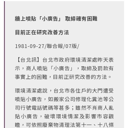
牆上噴貼「小廣告」 取締確有困難
目前正在研究改善方法
1981-09-27/聯合報/07版/
【台北訊】台北市政府環境清潔處昨天表
示，商人噴貼「小廣告」，取締及罰款有
事實上的困難，目前正研究改善的方法。
環境清潔處說，台北市各住戶的大門遭受
噴貼小廣告，如搬家公司修理化糞池等公
司行號電話號碼等甚多；雖然不肖商人亂
貼小廣告，破壞環境情潔及影響市容觀
瞻，可依照廢棄物清理法第十一、十八條