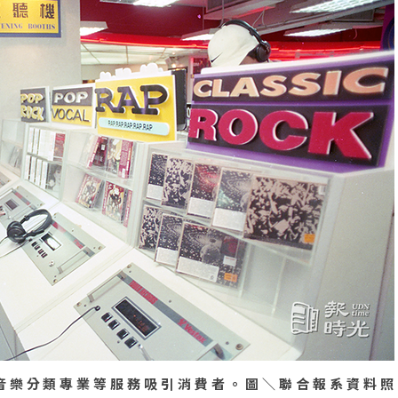
音樂分類專業等服務吸引消費者。圖＼聯合報系資料照