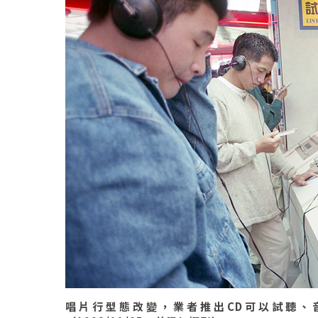
唱片行型態改變，業者推出CD可以試聽、