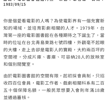
1983/09/15
你是個愛看電影的人嗎？為使電影界有一個充實新
知的場域，並培育影劇相關的人才。1979年，台
灣第一座的電影圖書館在各種期待之下誕生了，當
時的位址在台北青島東路七號四樓，外觀毫不起眼
的大樓，走上去卻是電影人的寶殿，大約兩百坪的
空間裡，分成片庫、書庫、可容納28人的放映室
和個別閱覽室。
由於電影圖書館的空間有限，起初採會員制，只招
收四百位會員，電影工作者、戲劇相關科系有二百
五十個保障名額，一般民眾想要入會則年滿18歲
並通過審核。