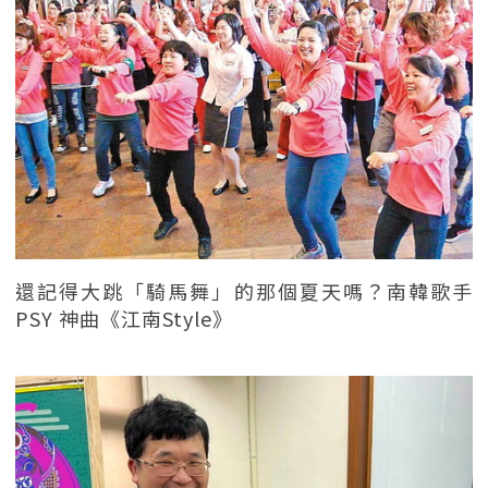
還記得大跳「騎馬舞」的那個夏天嗎？南韓歌手
PSY 神曲《江南Style》