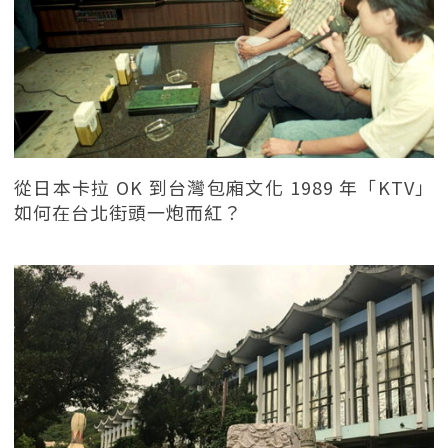
從日本卡拉 OK 到台灣包廂文化 1989 年「KTV」
如何在台北街頭一炮而紅？