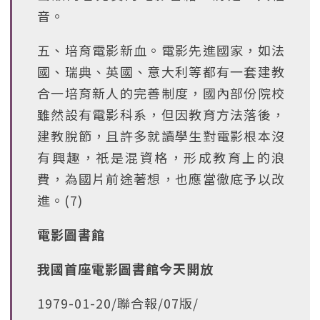
音。
五、培育電影新血。電影先進國家，如法
國、瑞典、英國、意大利等都有一套建教
合一培育新人的完善制度，國內部份院校
雖然設有電影科系，但因教育方法落後，
建教脫節，且許多就讀學生對電影根本沒
有興趣，祇是混資格，形成教育上的浪
費，為國片前途著想，也應當徹底予以改
進。(7)
電影圖書館
我國首座電影圖書館今天開放
1979-01-20/聯合報/07版/