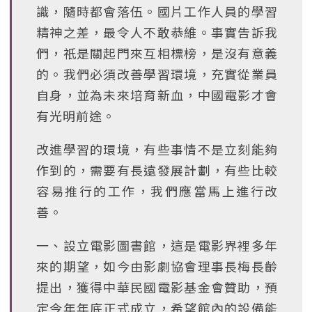
識，隨時都會落伍。國片工作人員的學習
精神之差，最令人不敢恭維。事實告訴我
們，祇是關起門來互相標榜，是沒有意義
的。我們必須改善學習環境，充實從業員
自身，並為未來培育新血，中國電影才會
有光明前途。
改進學習的環境，有些事情不是立刻能夠
作到的，需要有長遠發展計劃，有些比較
容易推行的工作，我們應當馬上進行改
善。
一、設立電影圖書館，這是電影界裡多年
來的期望，如今由影劇協會理事長梅長齡
提出，獲得中華民國電影基金會贊助，預
定今年年底正式成立，希望館內的設備能