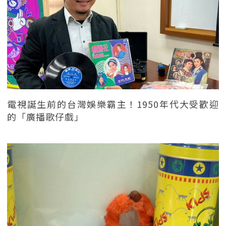
電視誕生前的台灣娛樂霸主！1950年代大受歡迎
的「廣播歌仔戲」