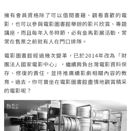
擁有會員資格除了可以借閱書籍、觀看喜歡的電
影，也可以參與電影圖書館舉辦的影片欣賞、專題
講座，而且每年入冬時節，必有金馬影展活動，常
常在售票之前就有人在門口排隊。
電影圖書館經過幾次變革，已於2014年改為「財
團法人國家電影中心」，繼續肩負台灣電影資料保
存、修復的責任，並持推廣續影劇相關內容的教
育。過去，你可曾坐在電影圖書館盡情地觀賞精采
的電影呢？