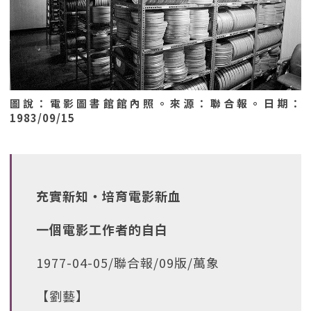
圖說：電影圖書館館內照。來源：聯合報。日期：
1983/09/15
充實新知‧培育電影新血
一個電影工作者的自白
1977-04-05/聯合報/09版/萬象
【劉藝】