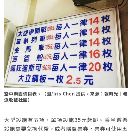
空中樂園價目表。（圖/Iris Chen 提供。來源：報時光｜老
派收藏社團）
大型設施有五項，單項設施35元起跳。乘坐遊樂
設施需要兌換代幣，或者購買票券，票券可使用五