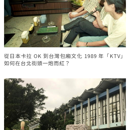
從日本卡拉 OK 到台灣包廂文化 1989 年「KTV」
如何在台北街頭一炮而紅？