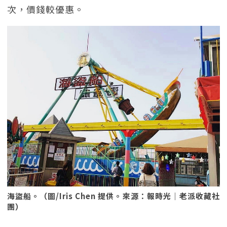
次，價錢較優惠。
海盜船。（圖/Iris Chen 提供。來源：報時光｜老派收藏社
團）