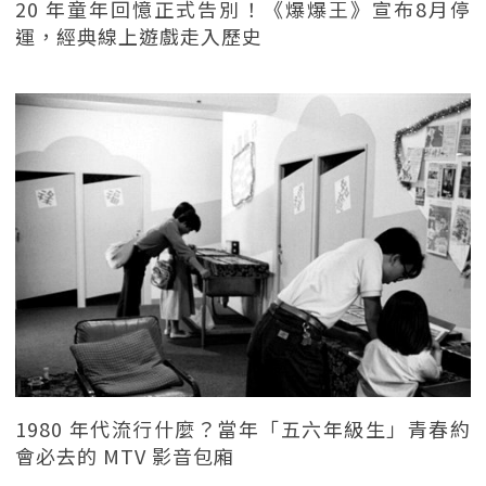
20 年童年回憶正式告別！《爆爆王》宣布8月停
運，經典線上遊戲走入歷史
1980 年代流行什麼？當年「五六年級生」青春約
會必去的 MTV 影音包廂