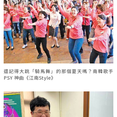
還記得大跳「騎馬舞」的那個夏天嗎？南韓歌手
PSY 神曲《江南Style》