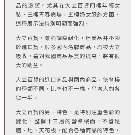
品的慾望。尤其在大立百貨四樓年輕女
裝，三樓青春廣場，五樓婦女服飾方面，
這種展示法特別明顯而強烈。
大立百貨，雖強調高級化，但商品并不限
於進口貨，很多國內名牌商品，均被大立
吸收，這對我國商品品質的提高，將有很
大的助益。
大立百貨的進口商品與國內商品，依各樓
的種類不同，比率也不一樣，平均大約各
佔一半。
大立百貨的另一特色，是特別注重色彩的
變化，整個十三層的營業樓面，不管是
牆、地、天花板，配合各種商品的特色，