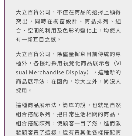
大立百貨公司，不僅在商品的選擇上顯得
突出，同時在櫥窗設計、商品排列、組
合、空間的利用及色彩的變化上，均使人
有一新耳目之感。
大立百貨公司，除儘量摒棄目前傳統的專
櫃外，各樓均採用視覺化商品展示會（Vi
sual Merchandise Display），這種新的
商品展示法，在國內，除大立外，尚沒人
採用。
這種商品展示法，簡單的說，也就是自然
組合搭配系列，把日常生活相關的商品，
組合搭配陳列，使顧客一目了然，進而激
發顧客買了這樣，還有買其他各樣搭配商