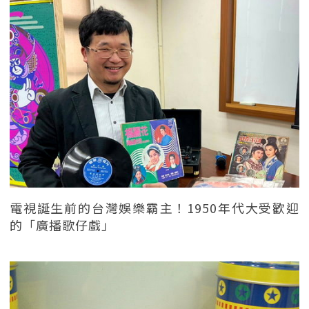
電視誕生前的台灣娛樂霸主！1950年代大受歡迎
的「廣播歌仔戲」