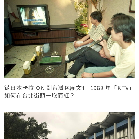
從日本卡拉 OK 到台灣包廂文化 1989 年「KTV」
如何在台北街頭一炮而紅？