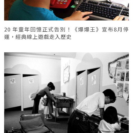
20 年童年回憶正式告別！《爆爆王》宣布8月停
運，經典線上遊戲走入歷史