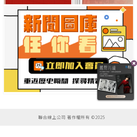
聯合線上公司 著作權所有 ©2025