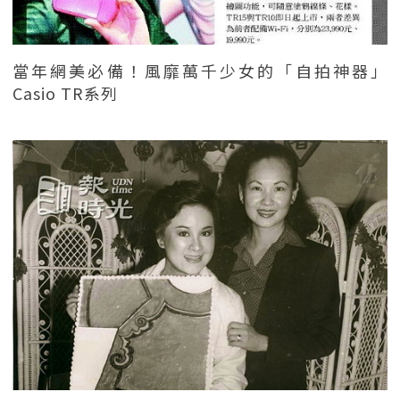
當年網美必備！風靡萬千少女的「自拍神器」
Casio TR系列