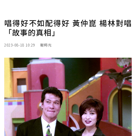
唱得好不如配得好 黃仲崑 楊林對唱
「故事的真相」
2023-08-18 10:29
報時光