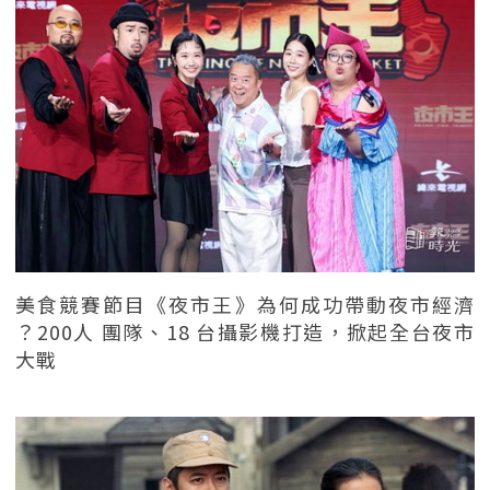
美食競賽節目《夜市王》為何成功帶動夜市經濟
？200人 團隊、18 台攝影機打造，掀起全台夜市
大戰