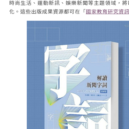
時尚生活、運動新訊、娛樂新聞等主題領域，將
化。這些出版成果資源都可在「
國家教育研究資