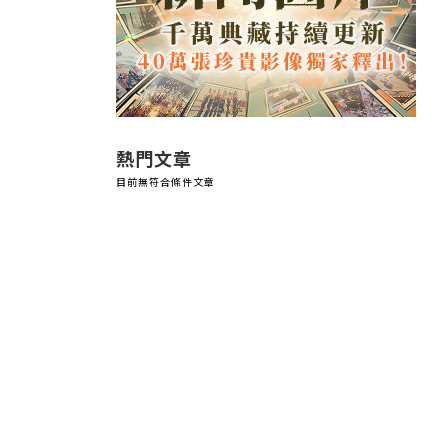
熱門文章
目前無符合條件文章