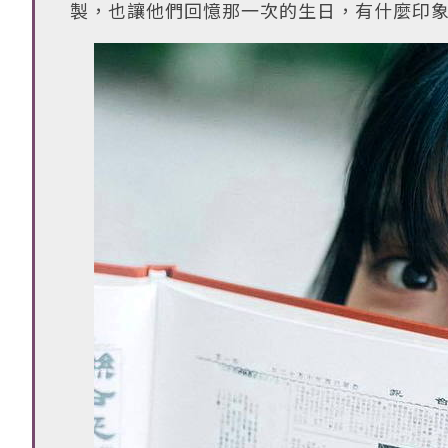
製，也讓他們回憶那一次的生日，有什麼印