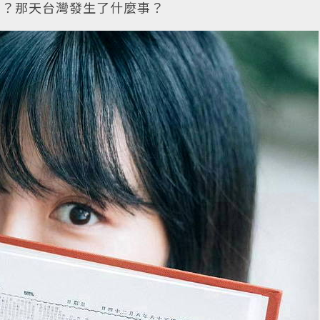
象？那天台灣發生了什麼事？