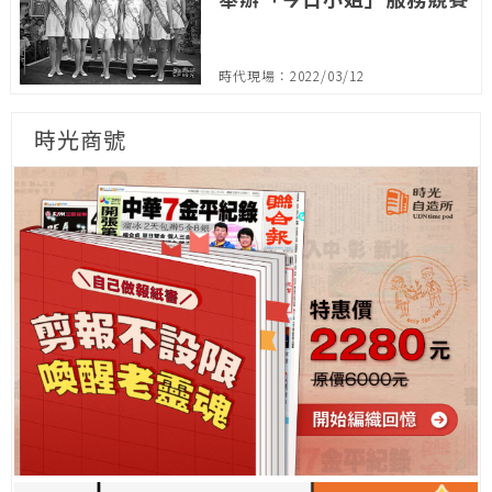
時代現場：2022/03/12
時光商號