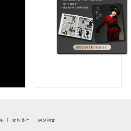
紙
關於我們
網站總覽