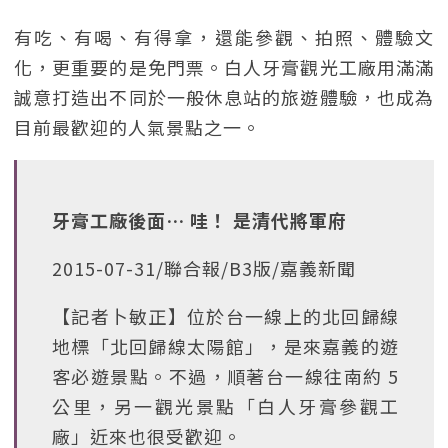
有吃、有喝、有得拿，還能參觀、拍照、體驗文
化，更重要的是免門票。白人牙膏觀光工廠用滿滿
誠意打造出不同於一般休息站的旅遊體驗，也成為
目前最歡迎的人氣景點之一。
牙膏工廠後面… 哇！ 是清代將軍府
2015-07-31/聯合報/B3版/嘉義新聞
【記者卜敏正】位於台一線上的北回歸線
地標「北回歸線太陽館」，是來嘉義的遊
客必遊景點。不過，順著台一線往南約 5
公里，另一觀光景點「白人牙膏參觀工
廠」近來也很受歡迎。