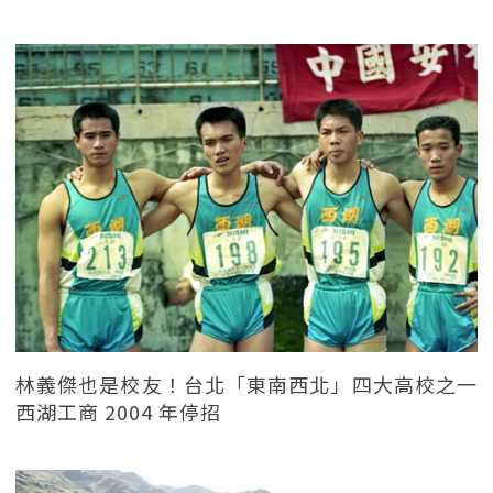
林義傑也是校友！台北「東南西北」四大高校之一
西湖工商 2004 年停招