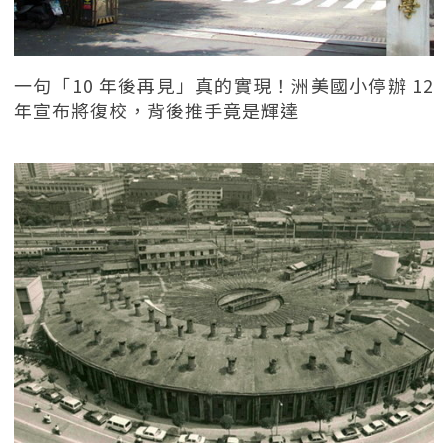
一句「10 年後再見」真的實現！洲美國小停辦 12
年宣布將復校，背後推手竟是輝達