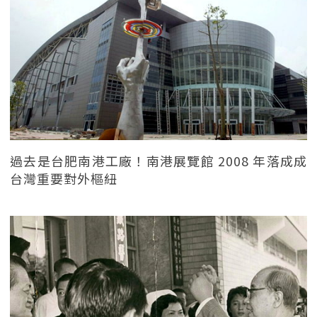
過去是台肥南港工廠！南港展覽館 2008 年落成成
台灣重要對外樞紐