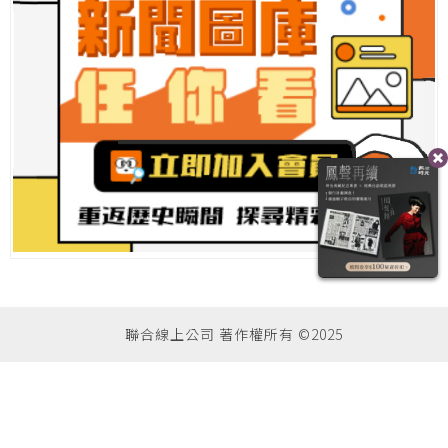
聯合線上公司 著作權所有 ©2025