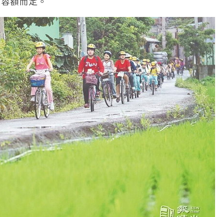
校容額而定。