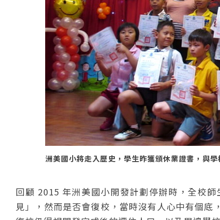
洲美國小將走入歷史，學生昨獲頒休業證書，與學校說再
回顧 2015 年洲美國小開發計劃停辦時，全
見」，然而是否會復校，當時沒有人心中有個底