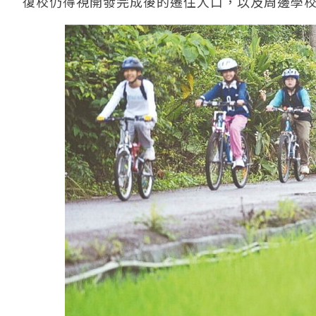
復校仍得視開發完成後的遷住人口，以及周邊學