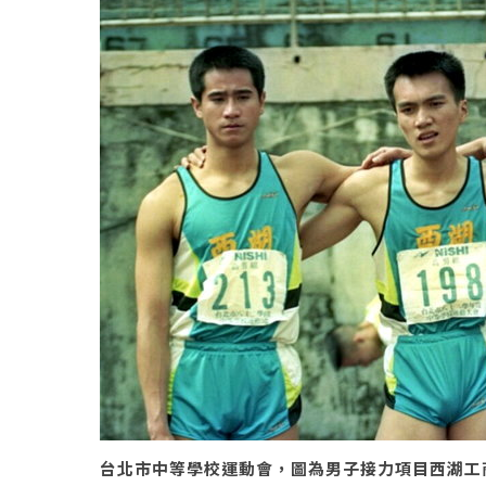
台北市中等學校運動會，圖為男子接力項目西湖工商參