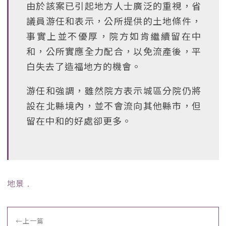
由於該案已引起地方人士廣泛的重視，省
議員游任和表示，公所提供的土地條件，
事實上並不優厚，院方如肯繼續留在中
和，公所實應全力配合，以免流產後，平
白失去了造福地方的機會。
游任和強調，雖然院方表示城區分院仍將
設在北縣境內，並不會流向其他縣市，但
留在中和的好處卻更多。
地景
﹒
←
上一篇