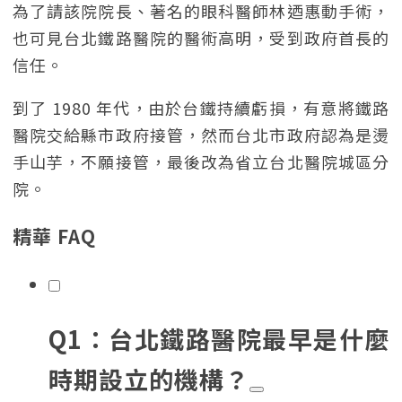
為了請該院院長、著名的眼科醫師林迺惠動手術，
也可見台北鐵路醫院的醫術高明，受到政府首長的
信任。
到了 1980 年代，由於台鐵持續虧損，有意將鐵路
醫院交給縣市政府接管，然而台北市政府認為是燙
手山芋，不願接管，最後改為省立台北醫院城區分
院。
精華 FAQ
Q1：台北鐵路醫院最早是什麼
時期設立的機構？