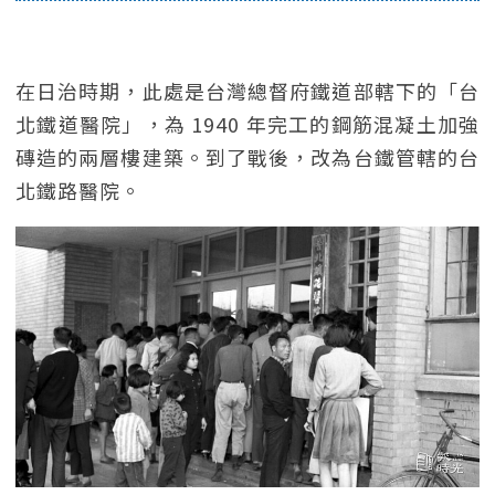
在日治時期，此處是台灣總督府鐵道部轄下的「台
北鐵道醫院」，為 1940 年完工的鋼筋混凝土加強
磚造的兩層樓建築。到了戰後，改為台鐵管轄的台
北鐵路醫院。