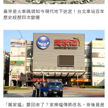
最早是火車碼頭如今現代地下迷宮！台北車站百年
歷史經歷四次變遷
「萬家福」要回來了？家樂福傳將改名，背後竟是