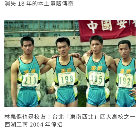
消失 18 年的本土量販傳奇
林義傑也是校友！台北「東南西北」四大高校之一
西湖工商 2004 年停招