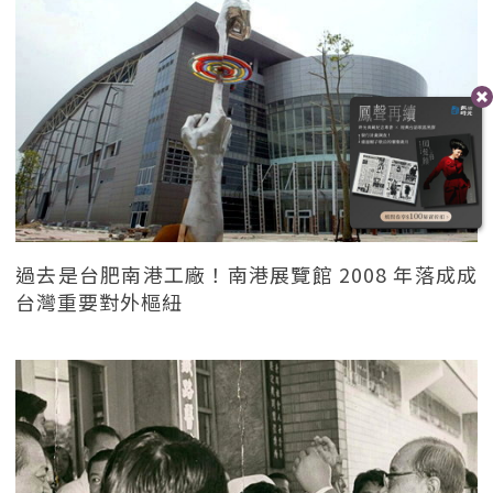
過去是台肥南港工廠！南港展覽館 2008 年落成成
台灣重要對外樞紐