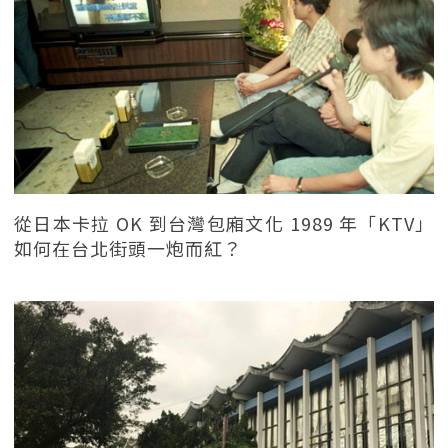
從日本卡拉 OK 到台灣包廂文化 1989 年「KTV」
如何在台北街頭一炮而紅？