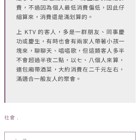
費，不過因為個人最低消費偏低，因此仔
細算來，消費還是滿划算的。
上 KTV 的客人，多是一群朋友、同事慶
功或慶生，有時也會有兩家人帶著小孩一
塊來，聊聊天、唱唱歌，但這類客人多半
不會超過半夜二點，以七、八個人來算，
連包廂帶酒菜，大約消費在二千元左右，
滿適合一般友人的聚會。
社會
﹒