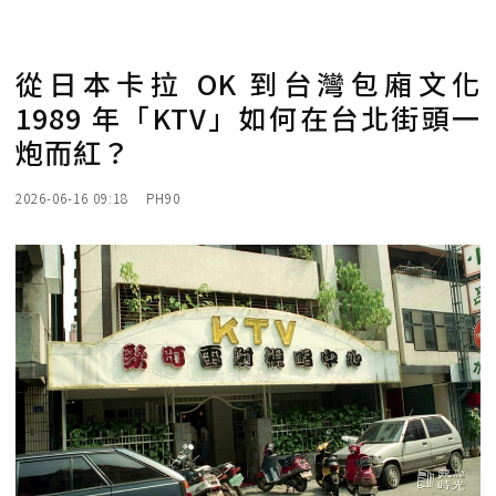
從日本卡拉 OK 到台灣包廂文化
1989 年「KTV」如何在台北街頭一
炮而紅？
2026-06-16 09:18
PH90