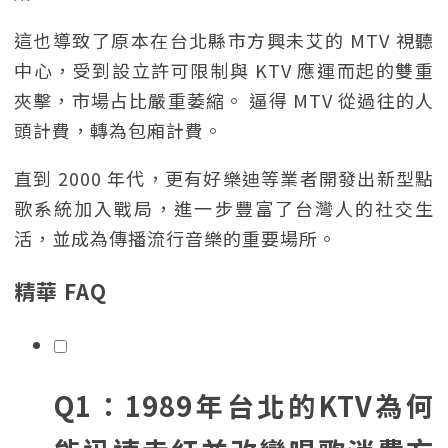
這也導致了原本在台北縣市方興未艾的 MTV 視聽
中心，受到設立許可限制與 KTV 應運而起的雙重
夾擊，市場占比嚴重萎縮。 逼得 MTV 從過往的人
頭計費，轉為包廂計費。
直到 2000 年代，更有好樂迪等業者開發出新型點
歌系統加入戰局，進一步豐富了台灣人的社交生
活，並成為傳播流行音樂的重要場所。
精華 FAQ
Q1：1989年台北的KTV為何