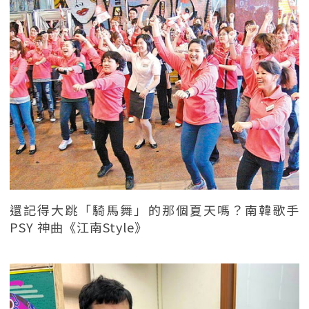
還記得大跳「騎馬舞」的那個夏天嗎？南韓歌手
PSY 神曲《江南Style》