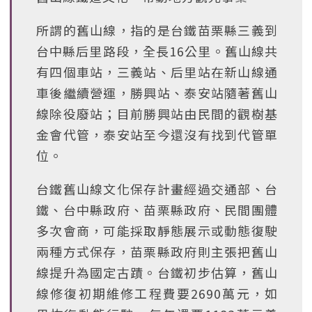
所謂的舊山線，指的是台鐵苗栗縣三義到
台中縣后里路段，全長16公里。舊山線共
有四個車站，三義站、后里站在新山線通
車後繼續營運，勝興站、泰安站隨著舊山
線除役廢站；目前勝興站由民間的觀樹基
金會代管，泰安站至今還沒有找到代管單
位。
台鐵舊山線文化保存計畫經過交通部、台
鐵、台中縣政府、苗栗縣政府、民間團體
多次會商，可能採取靜態展示或動態復駛
兩種方式保存，苗栗縣政府則主張把舊山
線提升為國定古蹟。台鐵初步估算，舊山
線修復初期維修工程費要2690萬元，如