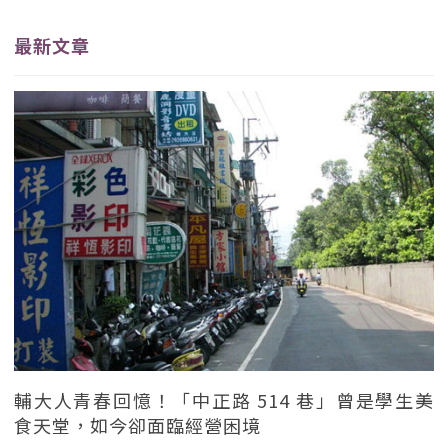
最新文章
輔大人青春回憶！「中正路 514 巷」曾是學生美
食天堂，如今卻面臨經營困境