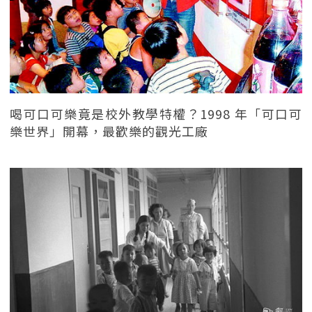
喝可口可樂竟是校外教學特權？1998 年「可口可
樂世界」開幕，最歡樂的觀光工廠