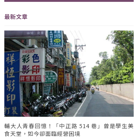
最新文章
輔大人青春回憶！「中正路 514 巷」曾是學生美
食天堂，如今卻面臨經營困境