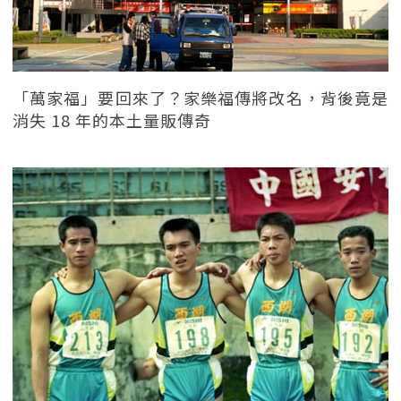
「萬家福」要回來了？家樂福傳將改名，背後竟是
消失 18 年的本土量販傳奇