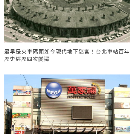
最早是火車碼頭如今現代地下迷宮！台北車站百年
歷史經歷四次變遷