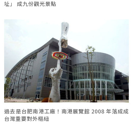
址」 成九份觀光景點
過去是台肥南港工廠！南港展覽館 2008 年落成成
台灣重要對外樞紐