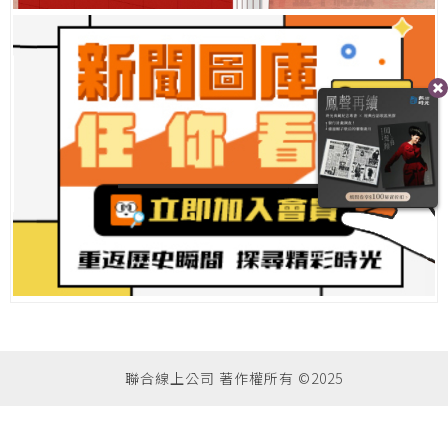
聯合線上公司 著作權所有 ©2025