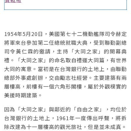
1954年5月20日，美國第七十二機動艦隊司令赫定
將軍來台參加第二任總統就職大典，受到聯勤副總
司令黃仁霖的邀請，主持「大同之家」的開幕典
禮。「大同之家」的命名取自禮運大同篇，有世界
大同的寓意。當初是在台灣銀行的土地上，由聯勤
總部外事處創辦，交由勵志社經營。主要建築有兩
層樓高，前樓有一個六角形閣樓，屬於外觀樸實的
美援時期建築。
因為「大同之家」與鄰近的「自由之家」，均位於
台灣銀行的土地上，1961年一度傳出呼聲，將拆
除改建為十一層樓高的觀光旅社，但是並未成真。