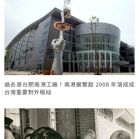
過去是台肥南港工廠！南港展覽館 2008 年落成成
台灣重要對外樞紐