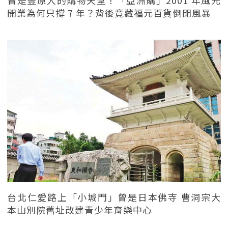
開業為何只撐 7 年？背後竟藏福元百貨倒閉風暴
台北仁愛路上「小城門」曾是日本佛寺 曹洞宗大
本山別院舊址改建青少年育樂中心