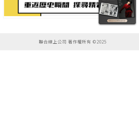
聯合線上公司 著作權所有 ©2025