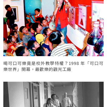
喝可口可樂竟是校外教學特權？1998 年「可口可
樂世界」開幕，最歡樂的觀光工廠