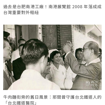
過去是台肥南港工廠！南港展覽館 2008 年落成成
台灣重要對外樞紐
牛肉麵街旁的舊日風景：那間曾守護台北鐵道人的
「台北鐵道醫院」