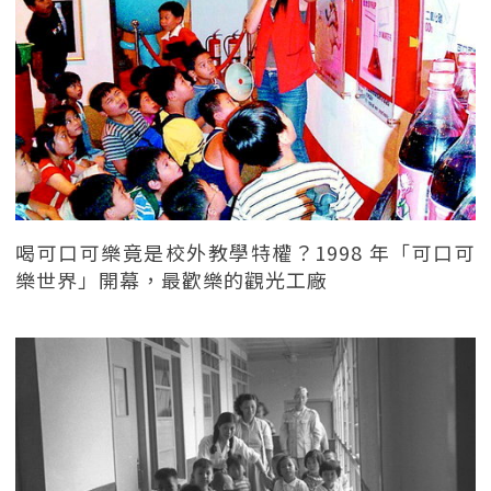
喝可口可樂竟是校外教學特權？1998 年「可口可
樂世界」開幕，最歡樂的觀光工廠