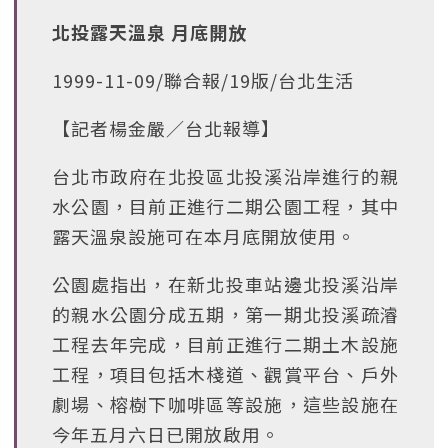
北投露天溫泉 月底開放
1999-11-09/聯合報/19版/台北生活
【記者楊金嚴∕台北報導】
台北市政府在北投區北投溪沿岸進行的親
水公園，目前正進行二期公園工程，其中
露天溫泉設施可在本月底開放使用。
公園處指出，在新北投車站邊北投溪沿岸
的親水公園分成五期，第一期北投溪疏濬
工程去年完成，目前正進行二期土木設施
工程，項目包括木棧道、觀賞平台、戶外
劇場、榕樹下咖啡區等設施，這些設施在
今年五月六日已開放啟用。