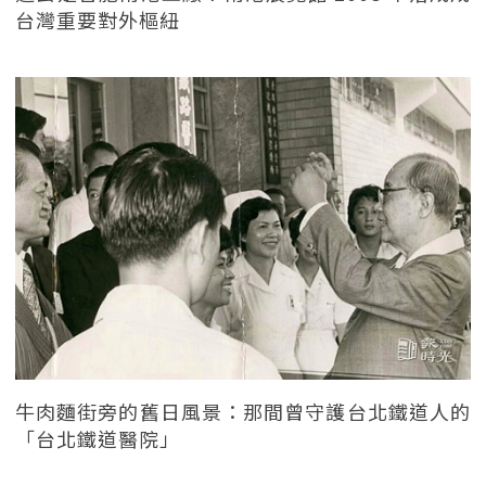
台灣重要對外樞紐
牛肉麵街旁的舊日風景：那間曾守護台北鐵道人的
「台北鐵道醫院」