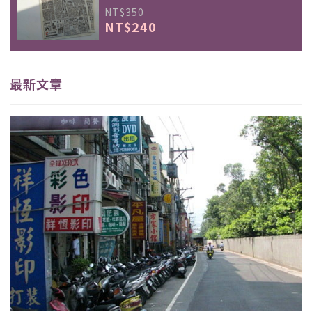
NT$350
NT$240
最新文章