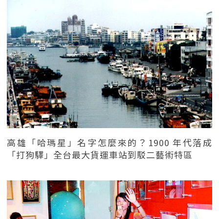
高雄「哈瑪星」名字怎麼來的？1900 年代落成
「打狗驛」全台最大貨運車站到駁二藝術特區