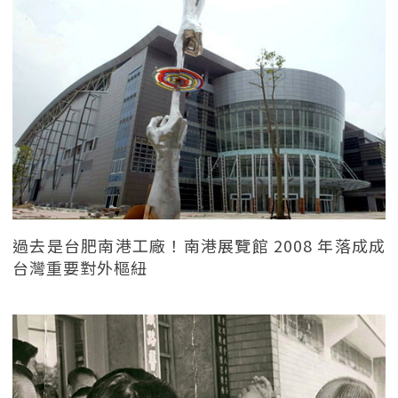
過去是台肥南港工廠！南港展覽館 2008 年落成成
台灣重要對外樞紐