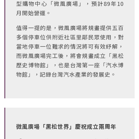
型購物中心「微風廣場」，預計89年10
月開始營運。
值得一提的是，微風廣場將規畫提供五百
多個停車位供附近社區里鄰民眾使用，對
當地停車一位難求的情況將可有效紓解，
而微風廣場完工後，將會規畫成立「黑松
歷史博物館」，也是台灣第一座「汽水博
物館」，記錄台灣汽水產業的發展史。
微風廣場「黑松世界」慶祝成立兩周年