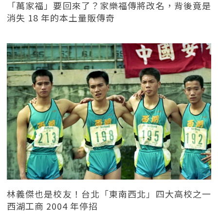
「萬家福」要回來了？家樂福傳將改名，背後竟是
消失 18 年的本土量販傳奇
林義傑也是校友！台北「東南西北」四大高校之一
西湖工商 2004 年停招