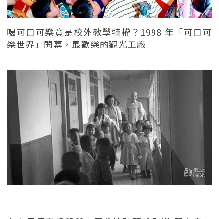
喝可口可樂竟是校外教學特權？1998 年「可口可
樂世界」開幕，最歡樂的觀光工廠