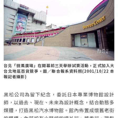
台北「微風廣場」在開幕前三天舉辦試賣活動，正式加入大
台北地區百貨競爭。圖／聯合報系資料照(2001/10/22 本
報記者攝影)
黑松公司為留下紀念，委託日本專業博物館設計
師，以過去、現在、未來為設計概念，結合動態多
媒體，打造黑松汽水博物館。館內佈置成懷舊老街