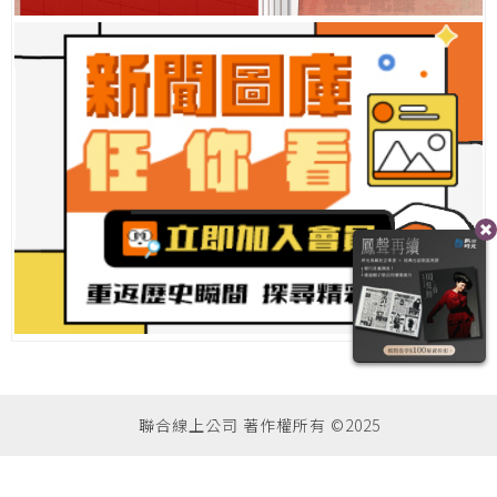
聯合線上公司 著作權所有 ©2025