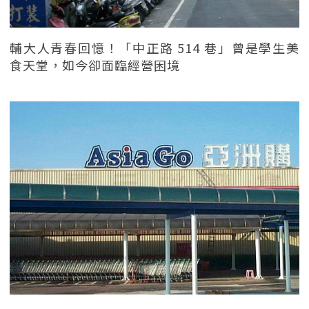
輔大人青春回憶！「中正路 514 巷」曾是學生美
食天堂，如今卻面臨經營困境