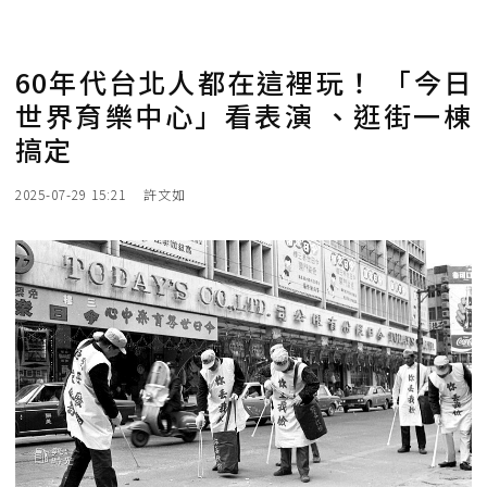
60年代台北人都在這裡玩！ 「今日
世界育樂中心」看表演 、逛街一棟
搞定
2025-07-29 15:21
許文如