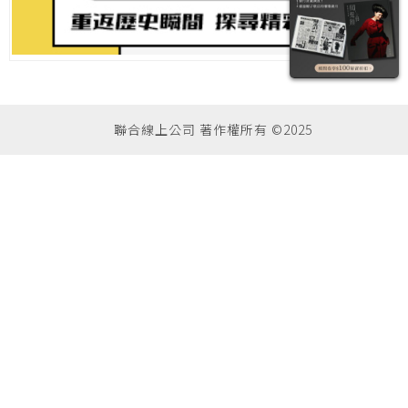
聯合線上公司 著作權所有 ©2025