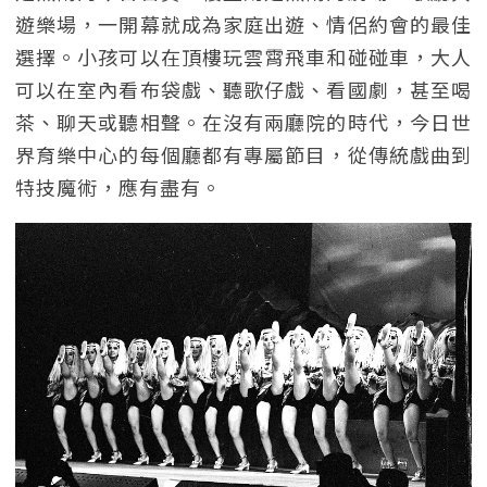
遊樂場，一開幕就成為家庭出遊、情侶約會的最佳
選擇。小孩可以在頂樓玩雲霄飛車和碰碰車，大人
可以在室內看布袋戲、聽歌仔戲、看國劇，甚至喝
茶、聊天或聽相聲。在沒有兩廳院的時代，今日世
界育樂中心的每個廳都有專屬節目，從傳統戲曲到
特技魔術，應有盡有。