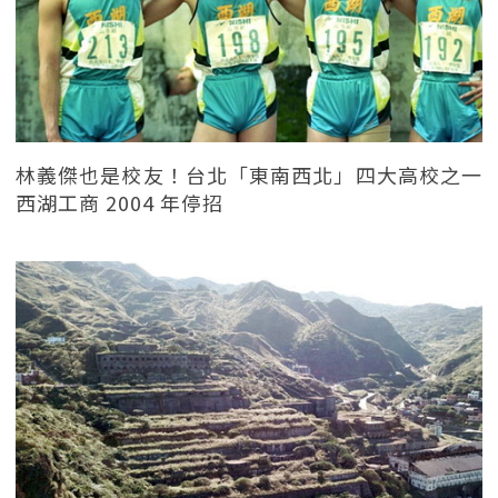
林義傑也是校友！台北「東南西北」四大高校之一
西湖工商 2004 年停招