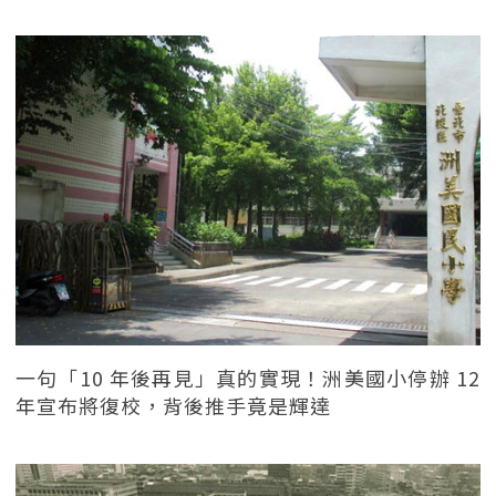
一句「10 年後再見」真的實現！洲美國小停辦 12
年宣布將復校，背後推手竟是輝達