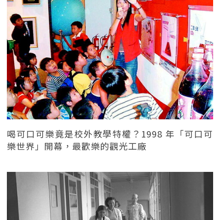
喝可口可樂竟是校外教學特權？1998 年「可口可
樂世界」開幕，最歡樂的觀光工廠