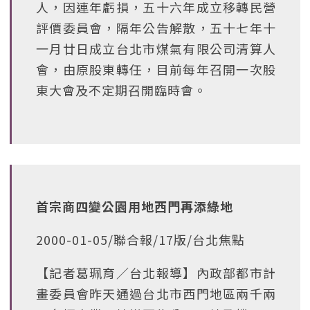
人，因連年虧損，五十六年成立移轉民營
評價委員會，隔年公告解散，五十七年十
一月廿日成立台北市煤氣有限公司清算人
會，由原股東轉任，目前每年召開一次股
東大會及不定期召開臨時會。
首宗商四變公園用地西門再添綠地
2000-01-05/聯合報/17版/台北焦點
【記者葛珮育∕台北報導】內政部都市計
畫委員會昨天通過台北市西門地區兩千兩