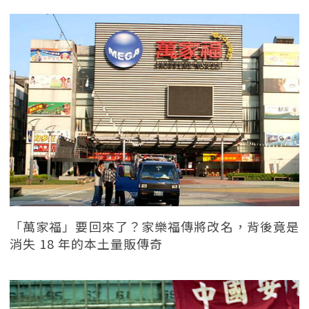
「萬家福」要回來了？家樂福傳將改名，背後竟是
消失 18 年的本土量販傳奇