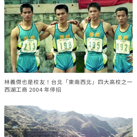
林義傑也是校友！台北「東南西北」四大高校之一
西湖工商 2004 年停招