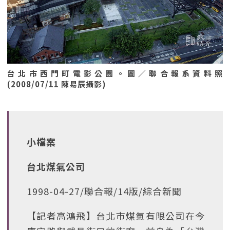
台北市西門町電影公園。圖／聯合報系資料照
(2008/07/11 陳易辰攝影)
小檔案
台北煤氣公司
1998-04-27/聯合報/14版/綜合新聞
【記者高鴻飛】台北市煤氣有限公司在今