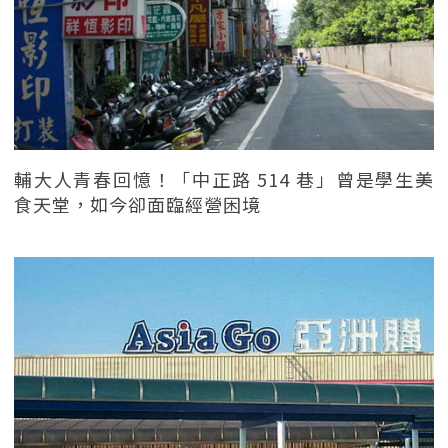
輔大人青春回憶！「中正路 514 巷」曾是學生美
食天堂，如今卻面臨經營困境