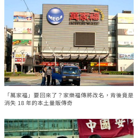
「萬家福」要回來了？家樂福傳將改名，背後竟是
消失 18 年的本土量販傳奇