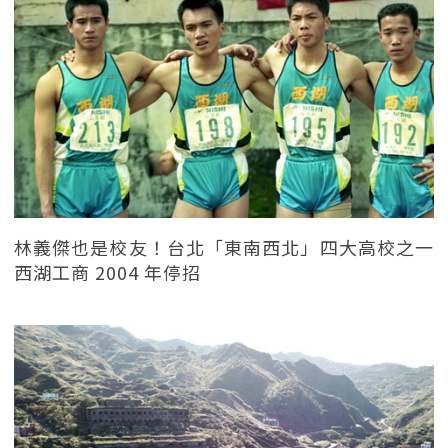
林義傑也是校友！台北「東南西北」四大高校之一
西湖工商 2004 年停招