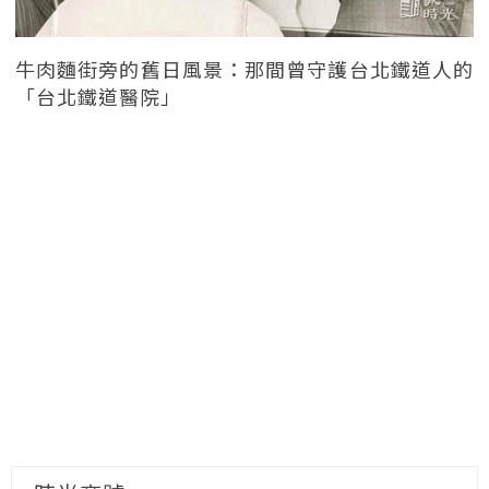
牛肉麵街旁的舊日風景：那間曾守護台北鐵道人的
「台北鐵道醫院」