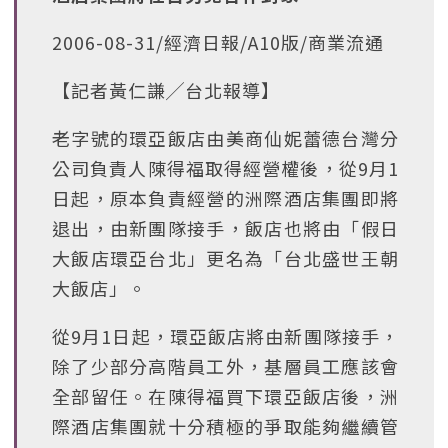
2006-08-31/經濟日報/A10版/商業流通
【記者黃仁謙╱台北報導】
老字號的環亞飯店由美商仙妮蕾德台灣分
公司負責人陳得福取得經營權後，從9月1
日起，原本負責經營的洲際酒店集團即將
退出，由新團隊接手，飯店也將由「假日
大飯店環亞台北」更名為「台北盛世王朝
大飯店」。
從9月1日起，環亞飯店將由新團隊接手，
除了少部分高階員工外，基層員工應該會
全部留任。在陳得福買下環亞飯店後，洲
際酒店集團就十分積極的爭取能夠繼續管