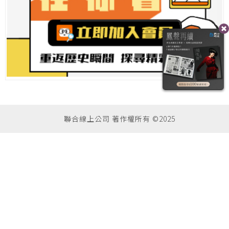
聯合線上公司 著作權所有 ©2025