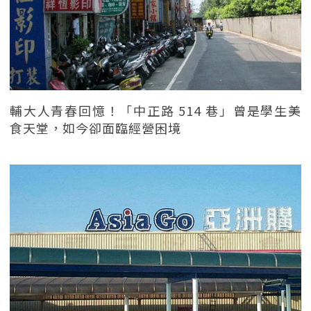
輔大人青春回憶！「中正路 514 巷」曾是學生美
食天堂，如今卻面臨經營困境