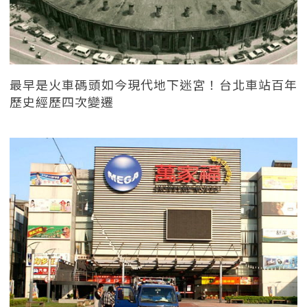
最早是火車碼頭如今現代地下迷宮！台北車站百年
歷史經歷四次變遷