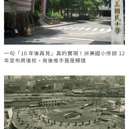
一句「10 年後再見」真的實現！洲美國小停辦 12
年宣布將復校，背後推手竟是輝達