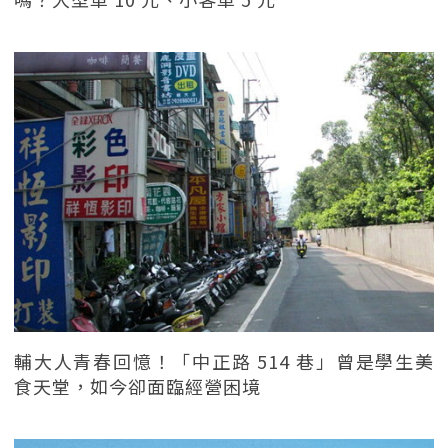
輔大人青春回憶！「中正路 514 巷」曾是學生美
食天堂，如今卻面臨經營困境