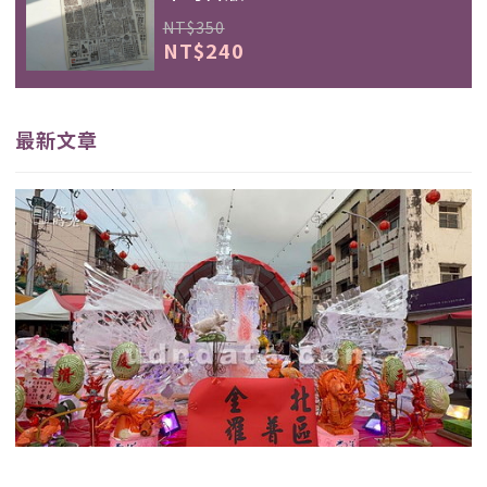
NT$350
NT$240
最新文章