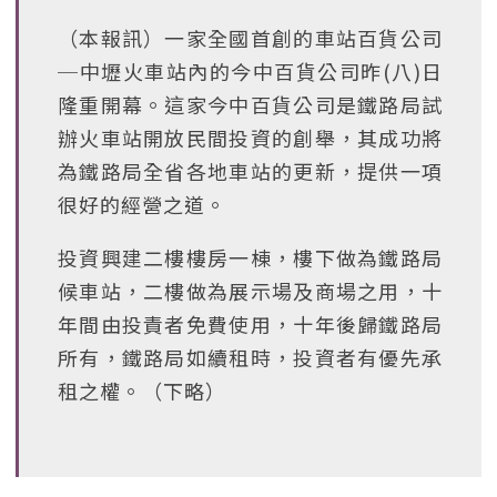
（本報訊）一家全國首創的車站百貨公司
─中壢火車站內的今中百貨公司昨(八)日
隆重開幕。這家今中百貨公司是鐵路局試
辦火車站開放民間投資的創舉，其成功將
為鐵路局全省各地車站的更新，提供一項
很好的經營之道。
投資興建二樓樓房一棟，樓下做為鐵路局
候車站，二樓做為展示場及商場之用，十
年間由投責者免費使用，十年後歸鐵路局
所有，鐵路局如續租時，投資者有優先承
租之權。（下略）