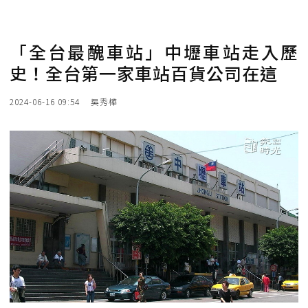
「全台最醜車站」中壢車站走入歷
史！全台第一家車站百貨公司在這
2024-06-16 09:54
吳秀樺