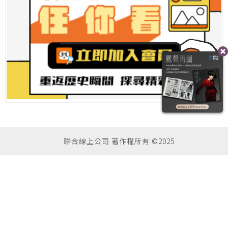
聯合線上公司 著作權所有 ©2025