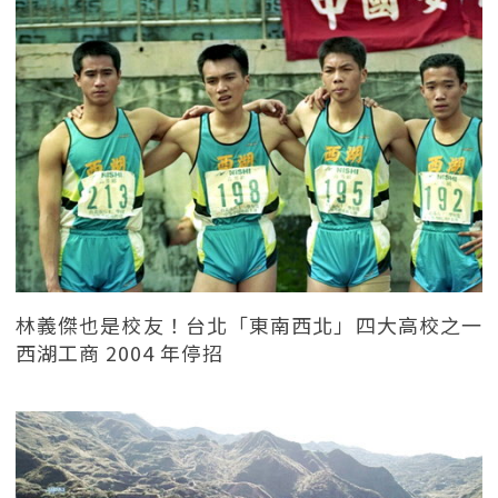
林義傑也是校友！台北「東南西北」四大高校之一
西湖工商 2004 年停招