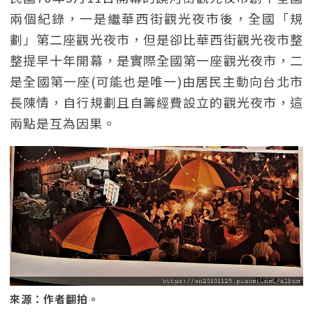
兩個紀錄，一是繼華西街觀光夜市後，全國「規
劃」第二座觀光夜市，但是卻比華西街觀光夜市整
整提早十年開幕，是實際全國第一座觀光夜市，二
是全國第一座(可能也是唯一)由居民主動向台北市
長陳情，自行規劃且自籌經費設立的觀光夜市，這
兩點是互為因果。
來源：作者翻拍。