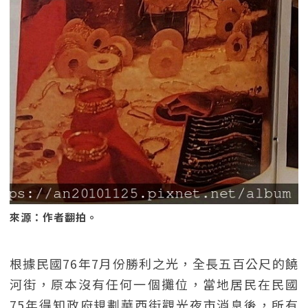
來源：作者翻拍。
根據民國76年7月份勝利之光，全長五百公尺的饒
河街，原本沒有任何一個攤位，當地居民在民國
75年得知政府規劃華西街觀光夜市消息後，所有