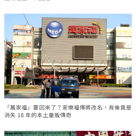
「萬家福」要回來了？家樂福傳將改名，背後竟是
消失 18 年的本土量販傳奇