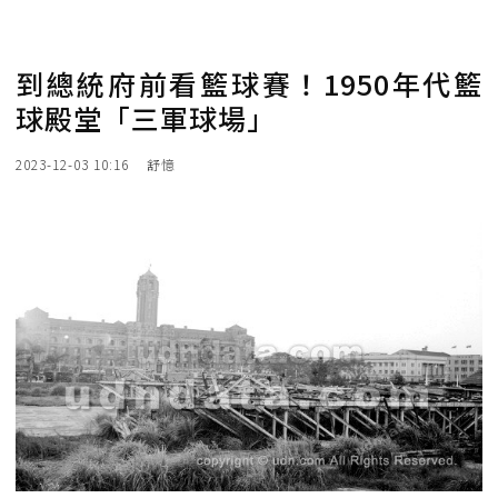
到總統府前看籃球賽！1950年代籃
球殿堂「三軍球場」
2023-12-03 10:16
舒憶