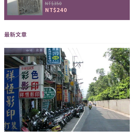
NT$350
NT$240
最新文章