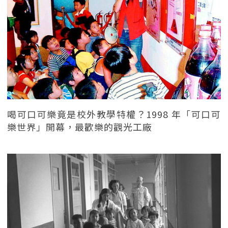
喝可口可樂竟是校外教學特權？1998 年「可口可
樂世界」開幕，最歡樂的觀光工廠